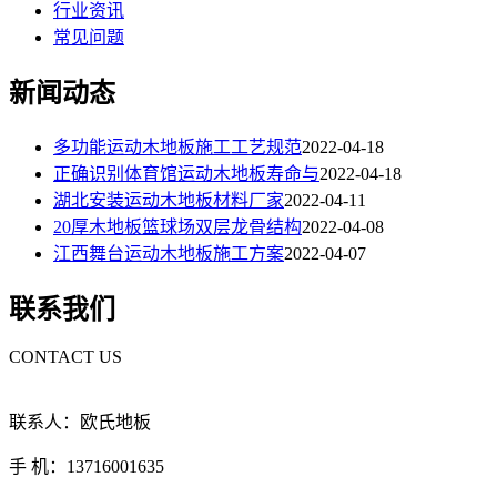
行业资讯
常见问题
新闻动态
多功能运动木地板施工工艺规范
2022-04-18
正确识别体育馆运动木地板寿命与
2022-04-18
湖北安装运动木地板材料厂家
2022-04-11
20厚木地板篮球场双层龙骨结构
2022-04-08
江西舞台运动木地板施工方案
2022-04-07
联系我们
CONTACT US
联系人：欧氏地板
手 机：13716001635