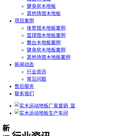
健身房木地板
其他场馆木地板
项目案例
体育馆木地板案例
篮球馆木地板案例
舞台木地板案例
健身房木地板案例
其他场馆木地板案例
新闻动态
行业资讯
常见问题
售后服务
联系我们
新