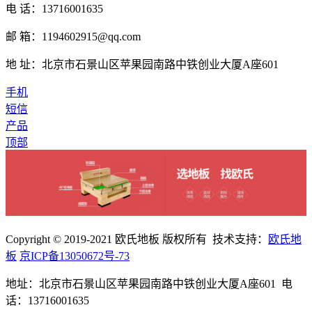
电 话：13716001635
邮 箱：1194602915@qq.com
地 址：北京市石景山区苹果园南路中铁创业大厦A座601
手机
短信
产品
顶部
Copyright © 2019-2021 欧氏地板 版权所有 技术支持：
欧氏地
板
京ICP备13050672号-73
地址：北京市石景山区苹果园南路中铁创业大厦A座601 电
话：13716001635