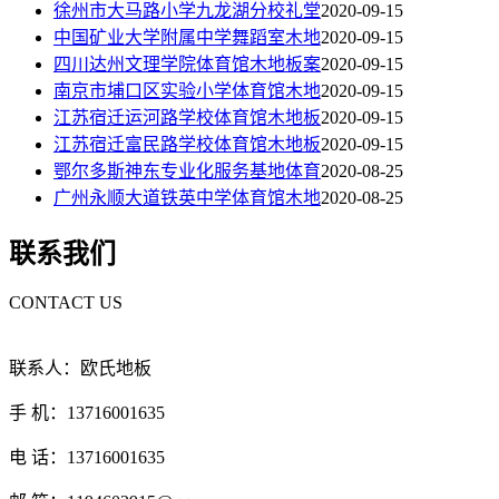
徐州市大马路小学九龙湖分校礼堂
2020-09-15
中国矿业大学附属中学舞蹈室木地
2020-09-15
四川达州文理学院体育馆木地板案
2020-09-15
南京市埔口区实验小学体育馆木地
2020-09-15
江苏宿迁运河路学校体育馆木地板
2020-09-15
江苏宿迁富民路学校体育馆木地板
2020-09-15
鄂尔多斯神东专业化服务基地体育
2020-08-25
广州永顺大道铁英中学体育馆木地
2020-08-25
联系我们
CONTACT US
联系人：欧氏地板
手 机：13716001635
电 话：13716001635