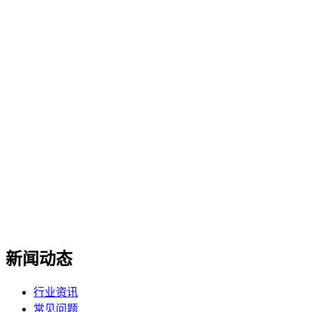
新闻动态
行业资讯
常见问题