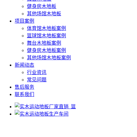
健身房木地板
其他场馆木地板
项目案例
体育馆木地板案例
篮球馆木地板案例
舞台木地板案例
健身房木地板案例
其他场馆木地板案例
新闻动态
行业资讯
常见问题
售后服务
联系我们