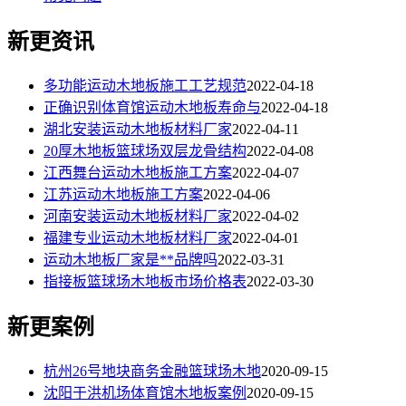
新更资讯
多功能运动木地板施工工艺规范
2022-04-18
正确识别体育馆运动木地板寿命与
2022-04-18
湖北安装运动木地板材料厂家
2022-04-11
20厚木地板篮球场双层龙骨结构
2022-04-08
江西舞台运动木地板施工方案
2022-04-07
江苏运动木地板施工方案
2022-04-06
河南安装运动木地板材料厂家
2022-04-02
福建专业运动木地板材料厂家
2022-04-01
运动木地板厂家是**品牌吗
2022-03-31
指接板篮球场木地板市场价格表
2022-03-30
新更案例
杭州26号地块商务金融篮球场木地
2020-09-15
沈阳于洪机场体育馆木地板案例
2020-09-15