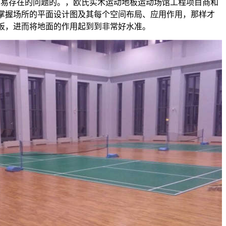
这是很容易存在的问题的。，欧氏实木运动地板运动场馆工程项目商和
掌握场所的平面设计图及其每个空间布局、应用作用，那样才
板，进而将地面的作用起到到非常好水准。