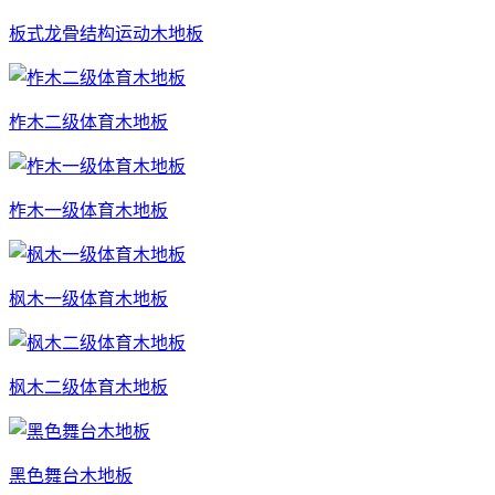
板式龙骨结构运动木地板
柞木二级体育木地板
柞木一级体育木地板
枫木一级体育木地板
枫木二级体育木地板
黑色舞台木地板