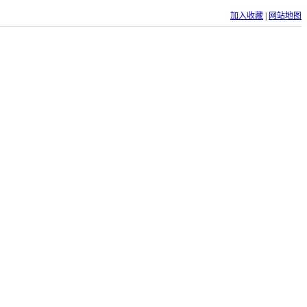
加入收藏
|
网站地图