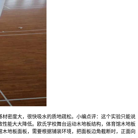
基材密度大，很快吸水的质地疏松。小编点评：这个实验只能说
致性能大大降低。欧氏学校舞台运动木地板结构，体育馆木地板
馆木地板面板，需要根据铺装环境，把面板边角截断时，正面向