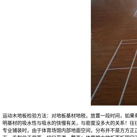
运动木地板检验方法：对地板基材地税，放置一段时间，如果
明基材的吸水性与吸水的快慢有关，与密度没多大的关系！往
专业铺装时，由于体育场馆内部地面空间，分布并不是方方正