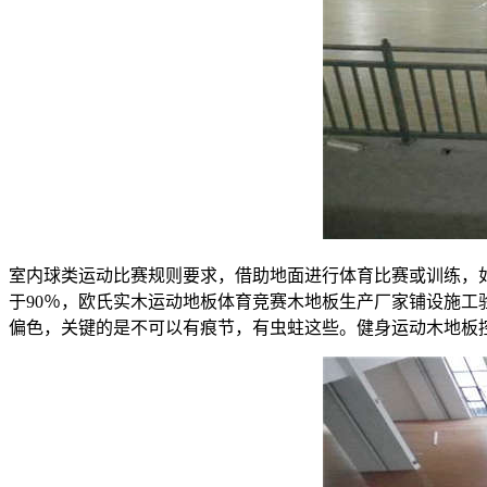
室内球类运动比赛规则要求，借助地面进行体育比赛或训练，
于90％，欧氏实木运动地板体育竞赛木地板生产厂家铺设施
偏色，关键的是不可以有痕节，有虫蛀这些。健身运动木地板控制