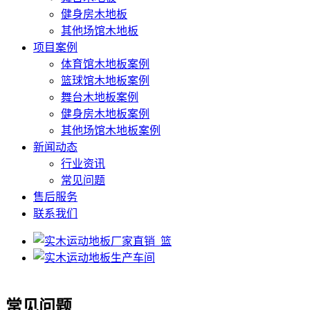
健身房木地板
其他场馆木地板
项目案例
体育馆木地板案例
篮球馆木地板案例
舞台木地板案例
健身房木地板案例
其他场馆木地板案例
新闻动态
行业资讯
常见问题
售后服务
联系我们
常见问题