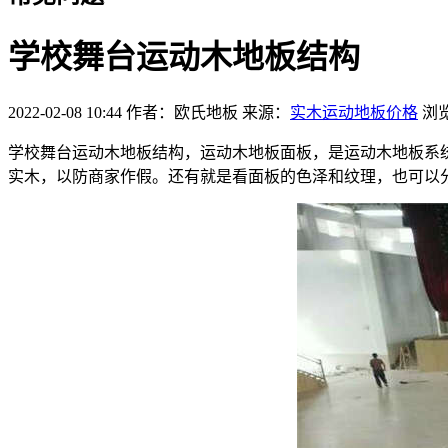
学校舞台运动木地板结构
2022-02-08 10:44 作者：欧氏地板 来源：
实木运动地板价格
浏
学校舞台运动木地板结构，运动木地板面板，是运动木地板系
实木，以防商家作假。还有就是看面板的色泽和纹理，也可以