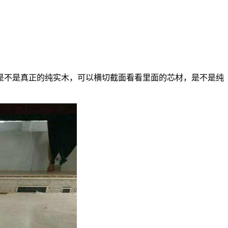
是不是真正的纯实木，可以横切截面看看里面的芯材，是不是纯