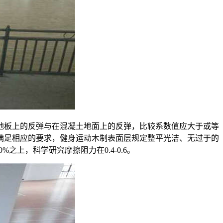
地板上的反弹与在混凝土地面上的反弹，比较系数值应大于或等
满足相应的要求，健身运动木制表面层规定整平光洁、无过于的
上，科学研究摩擦阻力在0.4-0.6。