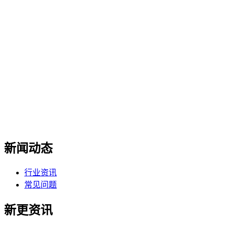
新闻动态
行业资讯
常见问题
新更资讯