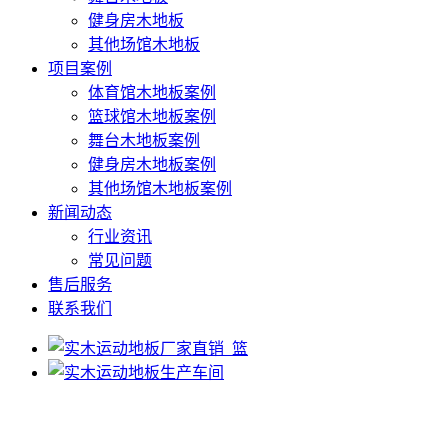
健身房木地板
其他场馆木地板
项目案例
体育馆木地板案例
篮球馆木地板案例
舞台木地板案例
健身房木地板案例
其他场馆木地板案例
新闻动态
行业资讯
常见问题
售后服务
联系我们