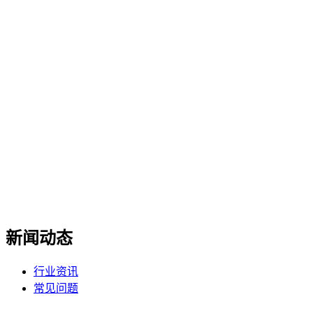
新闻动态
行业资讯
常见问题