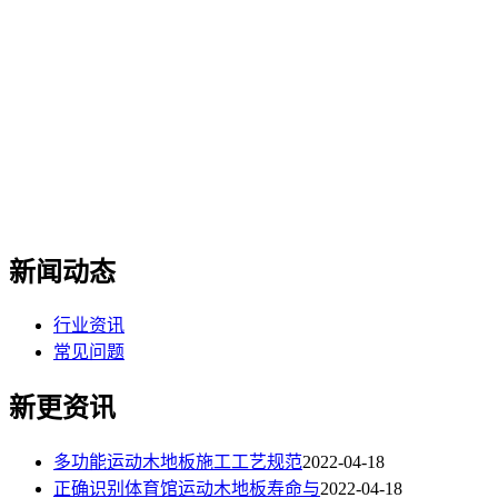
新闻动态
行业资讯
常见问题
新更资讯
多功能运动木地板施工工艺规范
2022-04-18
正确识别体育馆运动木地板寿命与
2022-04-18