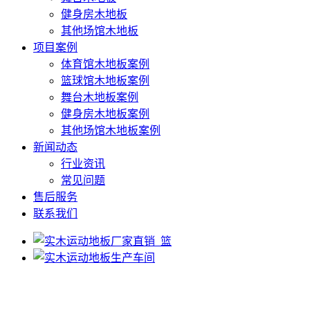
健身房木地板
其他场馆木地板
项目案例
体育馆木地板案例
篮球馆木地板案例
舞台木地板案例
健身房木地板案例
其他场馆木地板案例
新闻动态
行业资讯
常见问题
售后服务
联系我们