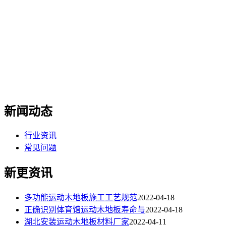
新闻动态
行业资讯
常见问题
新更资讯
多功能运动木地板施工工艺规范
2022-04-18
正确识别体育馆运动木地板寿命与
2022-04-18
湖北安装运动木地板材料厂家
2022-04-11