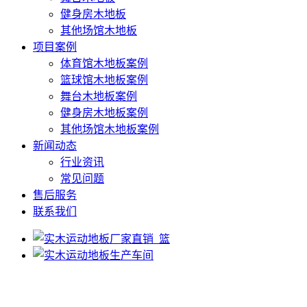
健身房木地板
其他场馆木地板
项目案例
体育馆木地板案例
篮球馆木地板案例
舞台木地板案例
健身房木地板案例
其他场馆木地板案例
新闻动态
行业资讯
常见问题
售后服务
联系我们